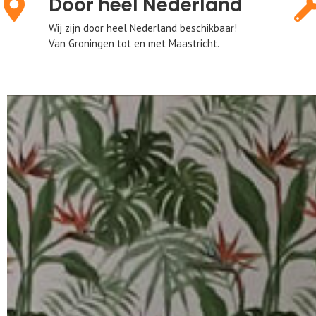
Door heel Nederland
Wij zijn door heel Nederland beschikbaar!
Van Groningen tot en met Maastricht.