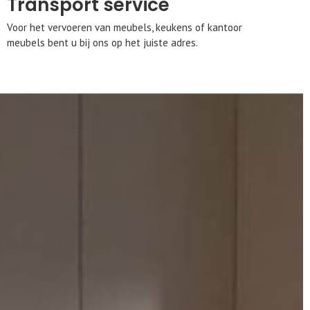
Transport service
Voor het vervoeren van meubels, keukens of kantoor
meubels bent u bij ons op het juiste adres.