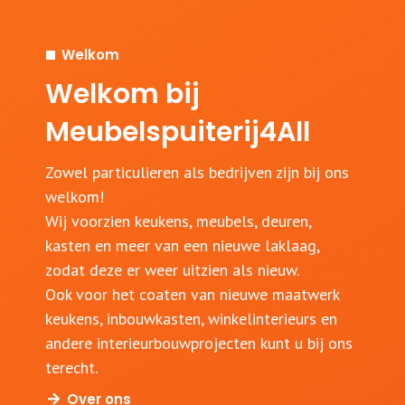
Welkom
Welkom bij
Meubelspuiterij4All
Zowel particulieren als bedrijven zijn bij ons
welkom!
Wij voorzien keukens, meubels, deuren,
kasten en meer van een nieuwe laklaag,
zodat deze er weer uitzien als nieuw.
Ook voor het coaten van nieuwe maatwerk
keukens, inbouwkasten, winkelinterieurs en
andere interieurbouwprojecten kunt u bij ons
terecht.
Over ons