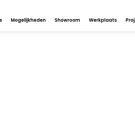
s
Mogelijkheden
Showroom
Werkplaats
Pro