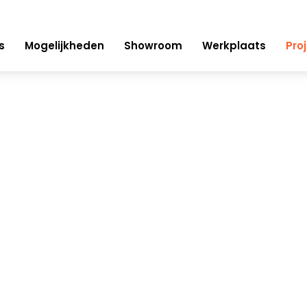
s
Mogelijkheden
Showroom
Werkplaats
Pro