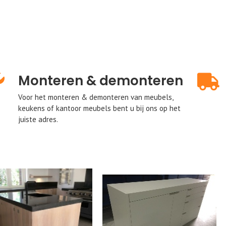
Monteren & demonteren
Voor het monteren & demonteren van meubels,
keukens of kantoor meubels bent u bij ons op het
juiste adres.