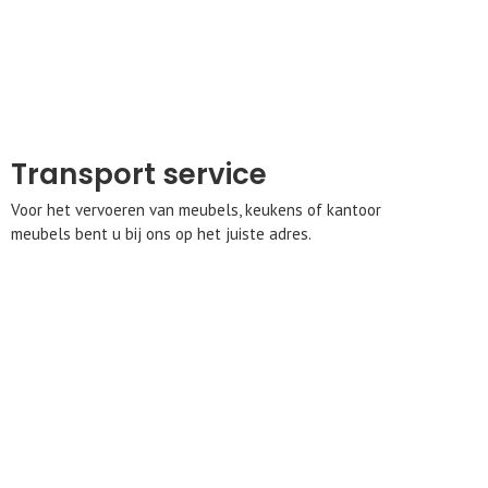
Transport service
Voor het vervoeren van meubels, keukens of kantoor
meubels bent u bij ons op het juiste adres.