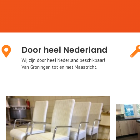
Door heel Nederland
Wij zijn door heel Nederland beschikbaar!
Van Groningen tot en met Maastricht.