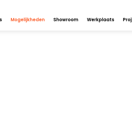
s
Mogelijkheden
Showroom
Werkplaats
Pro