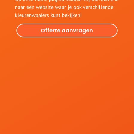
naar een website waar je ook verschillende
kleurenwaaiers kunt bekijken!
Offerte aanvragen