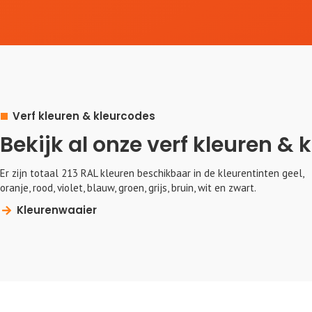
Verf kleuren & kleurcodes
Bekijk al onze verf kleuren & 
Er zijn totaal 213 RAL kleuren beschikbaar in de kleurentinten geel,
oranje, rood, violet, blauw, groen, grijs, bruin, wit en zwart.
Kleurenwaaier