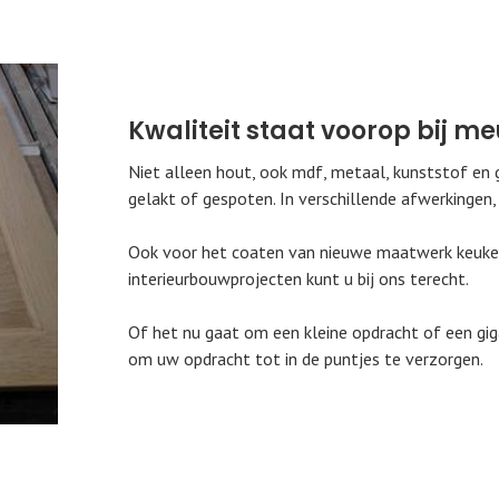
Kwaliteit staat voorop bij me
Niet alleen hout, ook mdf, metaal, kunststof en 
gelakt of gespoten. In verschillende afwerkingen,
Ook voor het coaten van nieuwe maatwerk keukens
interieurbouwprojecten kunt u bij ons terecht.
Of het nu gaat om een kleine opdracht of een gigan
om uw opdracht tot in de puntjes te verzorgen.