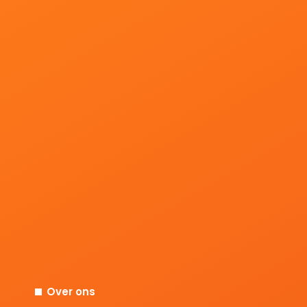
Over ons