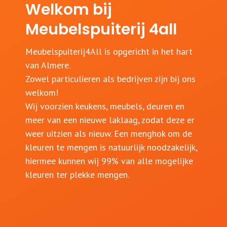
Welkom bij
Meubelspuiterij 4all
Meubelspuiterij4All is opgericht in het hart
van Almere.
Zowel particulieren als bedrijven zijn bij ons
welkom!
Wij voorzien keukens, meubels, deuren en
meer van een nieuwe laklaag, zodat deze er
weer uitzien als nieuw. Een menghok om de
kleuren te mengen is natuurlijk noodzakelijk,
hiermee kunnen wij 99% van alle mogelijke
kleuren ter plekke mengen.