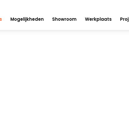
s
Mogelijkheden
Showroom
Werkplaats
Pro