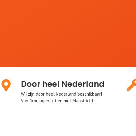
Door heel Nederland
Wij zijn door heel Nederland beschikbaar!
Van Groningen tot en met Maastricht.