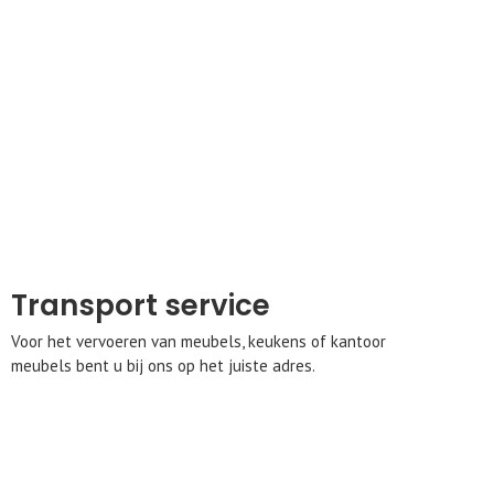
Transport service
Voor het vervoeren van meubels, keukens of kantoor
meubels bent u bij ons op het juiste adres.