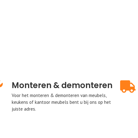
Monteren & demonteren
Voor het monteren & demonteren van meubels,
keukens of kantoor meubels bent u bij ons op het
juiste adres.